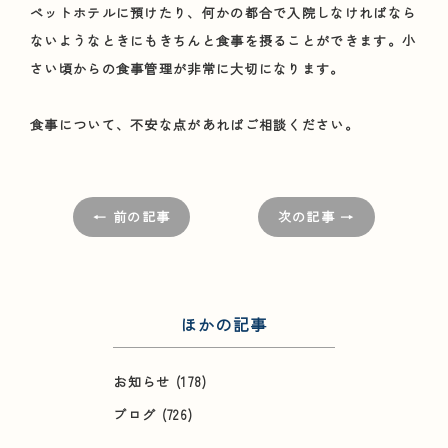
ペットホテルに預けたり、何かの都合で入院しなければなら
ないようなときにもきちんと食事を摂ることができます。小
さい頃からの食事管理が非常に大切になります。
食事について、不安な点があればご相談ください。
← 前の記事
次の記事 →
ほかの記事
お知らせ
(178)
ブログ
(726)