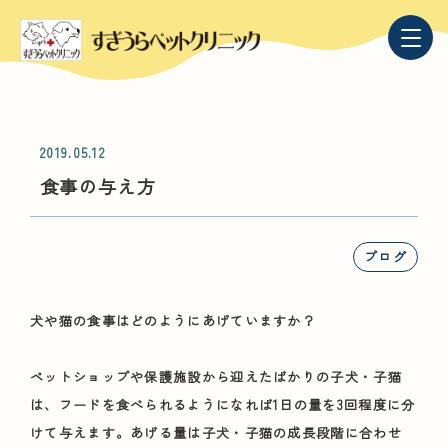
2019.05.12
食事の与え方
ブログ
犬や猫の食事はどのようにあげていますか？
ペットショップや保護施設から迎えたばかりの子犬・子猫
は、フードを食べられるようになれば1日の量を3回程度に分
けて与えます。あげる量は子犬・子猫の成長段階に合わせ