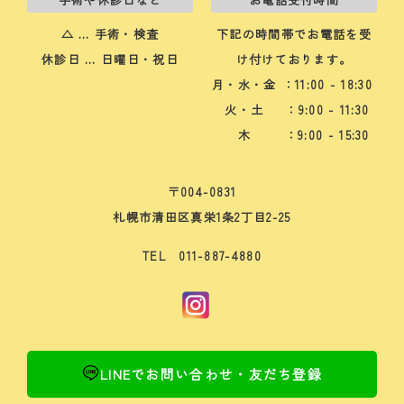
△ … 手術・検査
下記の時間帯でお電話を受
休診日 … 日曜日・祝日
け付けております。
月・水・金
：11:00 - 18:30
火・土
：9:00 - 11:30
木
：9:00 - 15:30
〒004-0831
札幌市清田区真栄1条2丁目2-25
TEL 011-887-4880
LINEでお問い合わせ・友だち登録