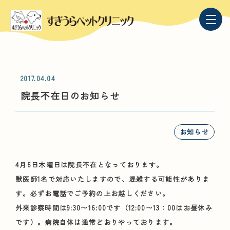
2017.04.04
院長不在日のお知らせ
お知らせ
4月6日木曜日は院長不在となっております。
獣医師1名で対応いたしますので、混雑する可能性がありま
す。必ずお電話でご予約の上お越しください。
外来診察時間は9:30〜16:00です（12:00〜13：00はお昼休み
です）。病院自体は通常どおりやっております。