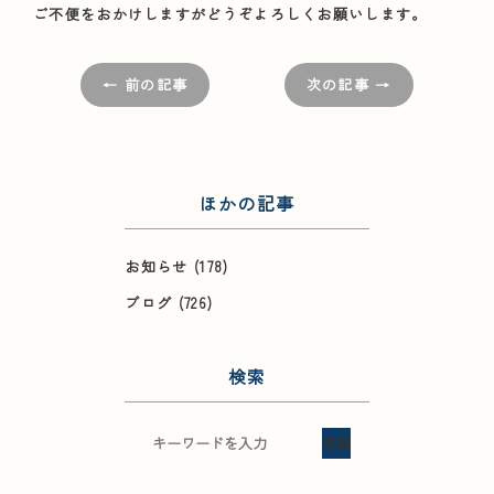
ご不便をおかけしますがどうぞよろしくお願いします。
← 前の記事
次の記事 →
ほかの記事
お知らせ
(178)
ブログ
(726)
検索
検索