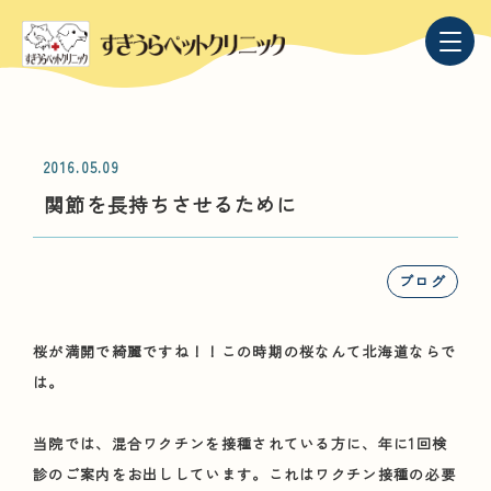
2016.05.09
関節を長持ちさせるために
ブログ
桜が満開で綺麗ですね！！この時期の桜なんて北海道ならで
は。
当院では、混合ワクチンを接種されている方に、年に1回検
診のご案内をお出ししています。これはワクチン接種の必要