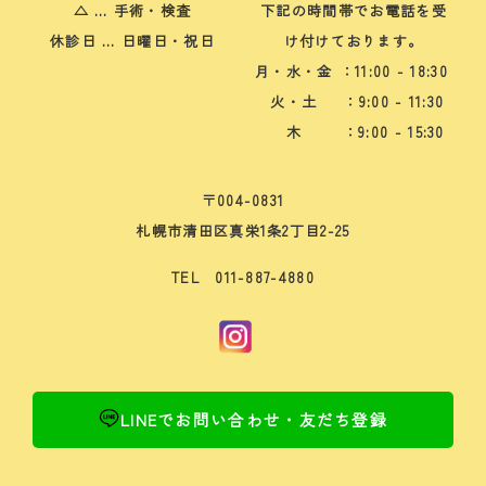
△ … 手術・検査
下記の時間帯でお電話を受
休診日 … 日曜日・祝日
け付けております。
月・水・金
：11:00 - 18:30
火・土
：9:00 - 11:30
木
：9:00 - 15:30
〒004-0831
札幌市清田区真栄1条2丁目2-25
TEL 011-887-4880
LINEでお問い合わせ・友だち登録