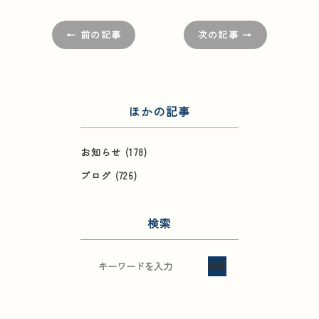
← 前の記事
次の記事 →
ほかの記事
お知らせ
(178)
ブログ
(726)
検索
検索