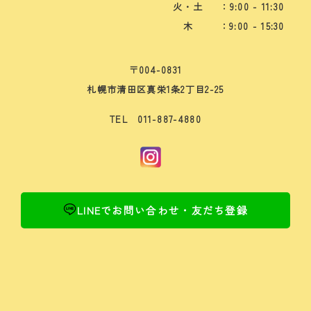
火・土
：9:00 - 11:30
木
：9:00 - 15:30
〒004-0831
札幌市清田区真栄1条2丁目2-25
TEL 011-887-4880
LINEでお問い合わせ・友だち登録