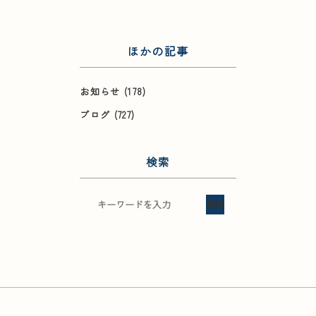
ほかの記事
お知らせ
(178)
ブログ
(727)
検索
検索