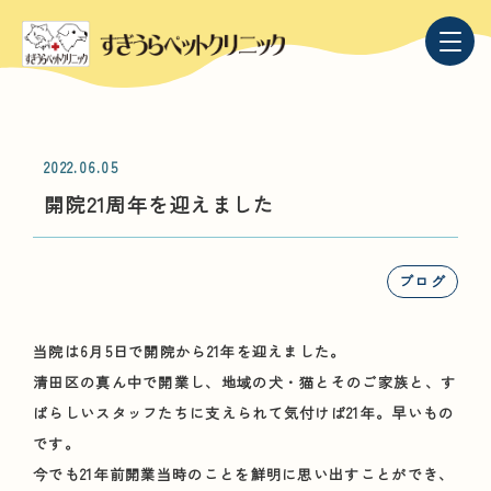
2022.06.05
開院21周年を迎えました
ブログ
当院は6月5日で開院から21年を迎えました。
清田区の真ん中で開業し、地域の犬・猫とそのご家族と、す
ばらしいスタッフたちに支えられて気付けば21年。早いもの
です。
今でも21年前開業当時のことを鮮明に思い出すことができ、