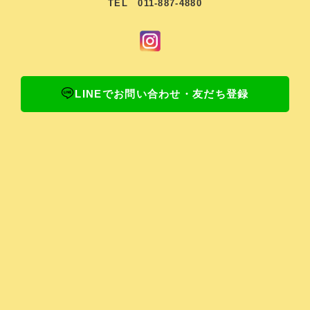
TEL 011-887-4880
LINEでお問い合わせ・友だち登録