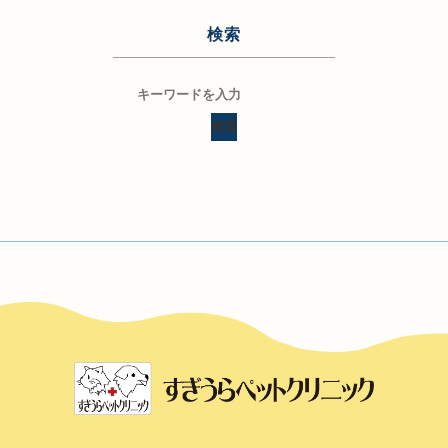
検索
検索