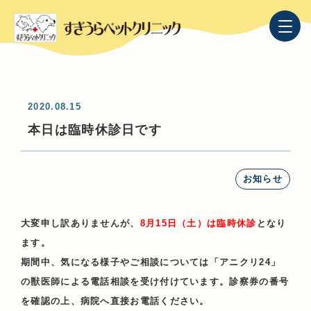
2020.08.15
本日は臨時休診日です
お知らせ
大変申し訳ありませんが、
8月15日（土）
は臨時休診
となり
ます。
期間中、気になる様子やご相談については「
アニクリ24
」
の獣医師による電話相談を受け付けています。診察券の番号
を確認の上、病院へ直接お電話ください。