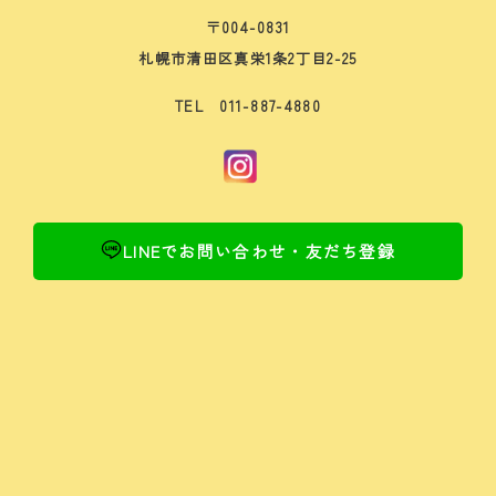
〒004-0831
札幌市清田区真栄1条2丁目2-25
TEL 011-887-4880
LINEでお問い合わせ・友だち登録