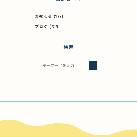
お知らせ
(178)
ブログ
(727)
検索
検索