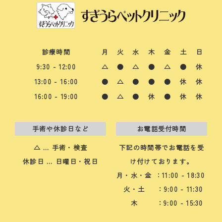
診療時間
月
火
水
木
金
土
日
9:30 - 12:00
△
●
△
●
△
●
休
13:00 - 16:00
●
△
●
●
●
休
休
16:00 - 19:00
●
△
●
休
●
休
休
手術や休診日など
お電話受付時間
△ … 手術・検査
下記の時間帯でお電話を受
休診日 … 日曜日・祝日
け付けております。
月・水・金
：11:00 - 18:30
火・土
：9:00 - 11:30
木
：9:00 - 15:30