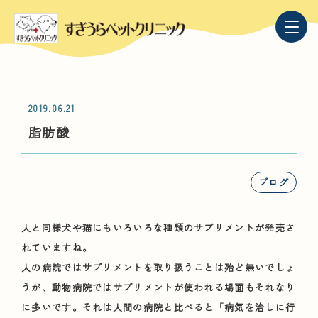
2019.06.21
脂肪酸
ブログ
人と同様犬や猫にもいろいろな種類のサプリメントが発売さ
れていますね。
人の病院ではサプリメントを取り扱うことは殆ど無いでしょ
うが、動物病院ではサプリメントが使われる場面もそれなり
に多いです。それは人間の病院と比べると「病気を治しに行