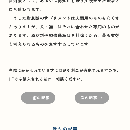
症対策として、あるいは認知症を疑う症状が出た際など
にも使われます。
こうした脂肪酸のサプリメントは人間用のものもたくさ
んありますが、犬・猫にはそれに合わせた専用のものが
あります。原材料や製造過程は各社違うため、最も有効
と考えられるものをおすすめしています。
当院にかかられている方には割引料金が適応されますので、
HPから購入される前にご相談ください。
← 前の記事
次の記事 →
ほかの記事