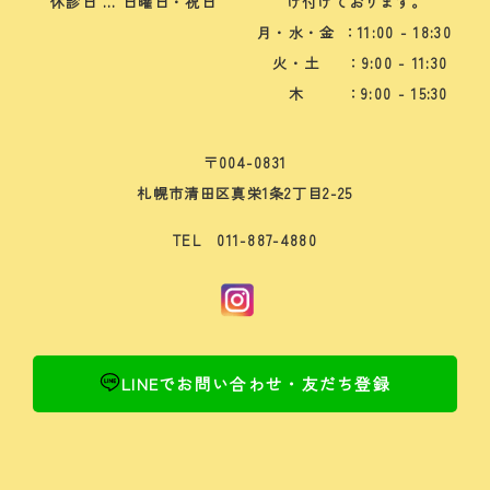
休診日 … 日曜日・祝日
け付けております。
月・水・金
：11:00 - 18:30
火・土
：9:00 - 11:30
木
：9:00 - 15:30
〒004-0831
札幌市清田区真栄1条2丁目2-25
TEL 011-887-4880
LINEでお問い合わせ・友だち登録