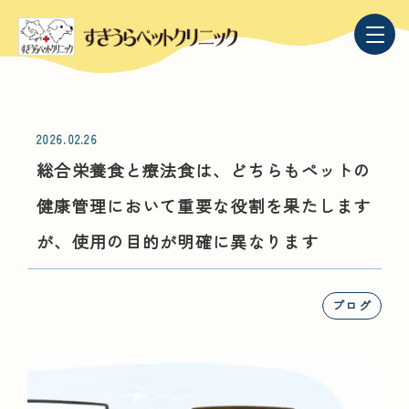
2026.02.26
総合栄養食と療法食は、どちらもペットの
健康管理において重要な役割を果たします
が、使用の目的が明確に異なります
ブログ