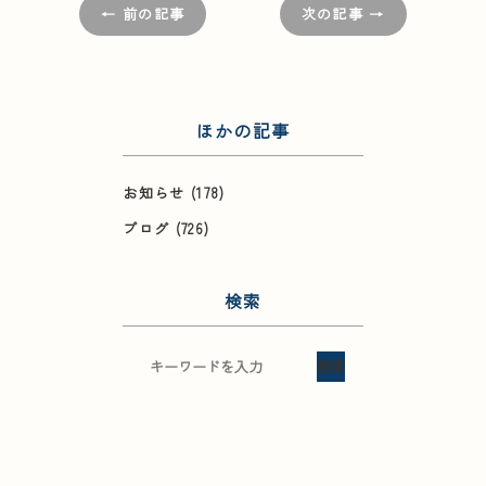
← 前の記事
次の記事 →
ほかの記事
お知らせ
(178)
ブログ
(726)
検索
検索