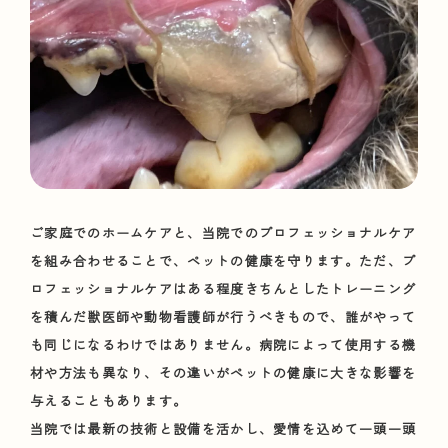
ご家庭でのホームケアと、当院でのプロフェッショナルケア
を組み合わせることで、ペットの健康を守ります。ただ、プ
ロフェッショナルケアはある程度きちんとしたトレーニング
を積んだ獣医師や動物看護師が行うべきもので、誰がやって
も同じになるわけではありません。病院によって使用する機
材や方法も異なり、その違いがペットの健康に大きな影響を
与えることもあります。
当院では最新の技術と設備を活かし、愛情を込めて一頭一頭