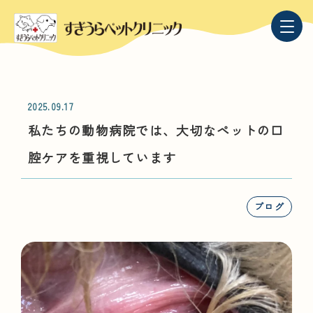
2025.09.17
私たちの動物病院では、大切なペットの口
腔ケアを重視しています
ブログ