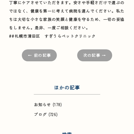
丁寧にケアさせていただきます。安さや手軽さだけで選ぶの
ではなく、健康を第一に考えて病院を選んでください。私た
ちは大切な小さな家族の笑顔と健康を守るため、一切の妥協
をしません。是非、一度ご相談ください。
##札幌市清田区 すぎうらペットクリニック
← 前の記事
次の記事 →
ほかの記事
お知らせ
(178)
ブログ
(726)