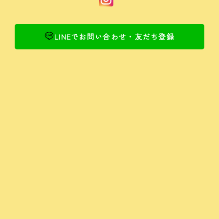
LINEでお問い合わせ・友だち登録