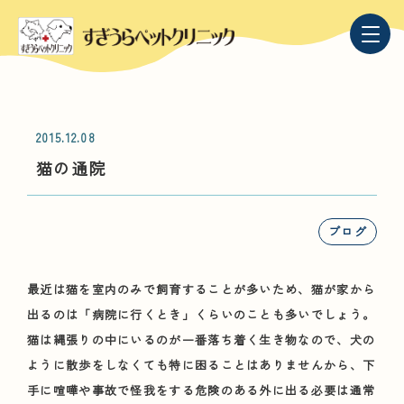
2015.12.08
猫の通院
ブログ
最近は猫を室内のみで飼育することが多いため、猫が家から
出るのは「病院に行くとき」くらいのことも多いでしょう。
猫は縄張りの中にいるのが一番落ち着く生き物なので、犬の
ように散歩をしなくても特に困ることはありませんから、下
手に喧嘩や事故で怪我をする危険のある外に出る必要は通常