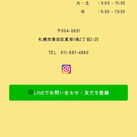
火・土
：9:00 - 11:30
木
：9:00 - 15:30
〒004-0831
札幌市清田区真栄1条2丁目2-25
TEL 011-887-4880
LINEでお問い合わせ・友だち登録