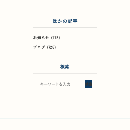
ほかの記事
お知らせ
(178)
ブログ
(726)
検索
検索