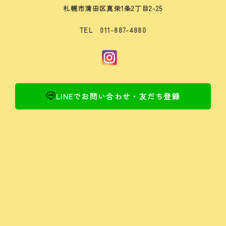
札幌市清田区真栄1条2丁目2-25
TEL 011-887-4880
LINEでお問い合わせ・友だち登録