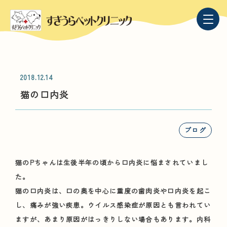
2018.12.14
猫の口内炎
ブログ
猫のPちゃんは生後半年の頃から口内炎に悩まされていまし
た。
猫の口内炎は、口の奥を中心に重度の歯肉炎や口内炎を起こ
し、痛みが強い疾患。ウイルス感染症が原因とも言われてい
ますが、あまり原因がはっきりしない場合もあります。内科