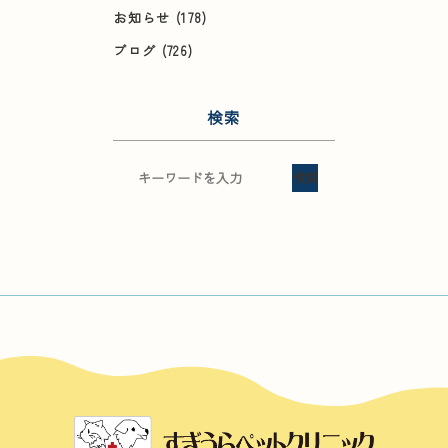
お知らせ
(178)
ブログ
(726)
検索
検索