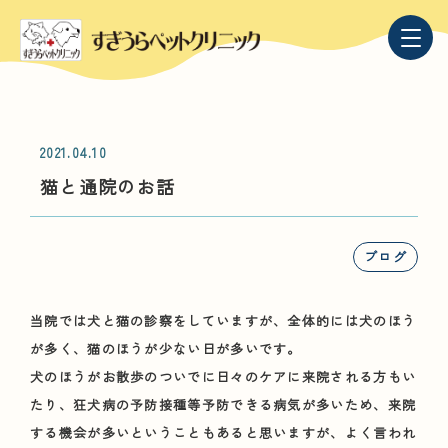
2021.04.10
猫と通院のお話
ブログ
当院では犬と猫の診察をしていますが、全体的には犬のほう
が多く、猫のほうが少ない日が多いです。
犬のほうがお散歩のついでに日々のケアに来院される方もい
たり、狂犬病の予防接種等予防できる病気が多いため、来院
する機会が多いということもあると思いますが、よく言われ