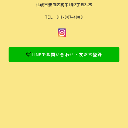
札幌市清田区真栄1条2丁目2-25
TEL 011-887-4880
LINEでお問い合わせ・友だち登録