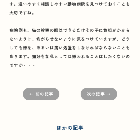
す。通いやすく相談しやすい動物病院を見つけておくことも
大切ですね。
病院側も、猫の診察の際はできるだけその子に負担がかから
ないように、怖がらせないように気をつけていますが、どう
しても嫌な、あるいは痛い処置をしなければならないことも
あります。猫好きな私としては嫌われることはしたくないの
ですが・・・
← 前の記事
次の記事 →
ほかの記事