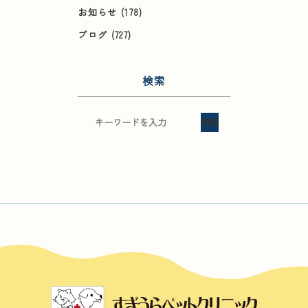
お知らせ
(178)
ブログ
(727)
検索
検索