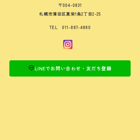
〒004-0831
札幌市清田区真栄1条2丁目2-25
TEL 011-887-4880
LINEでお問い合わせ・友だち登録