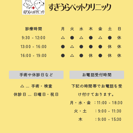
診療時間
月
火
水
木
金
土
日
9:30 - 12:00
△
●
△
●
△
●
休
13:00 - 16:00
●
△
●
●
●
休
休
16:00 - 19:00
●
△
●
休
●
休
休
手術や休診日など
お電話受付時間
△ … 手術・検査
下記の時間帯でお電話を受
休診日 … 日曜日・祝日
け付けております。
月・水・金
：11:00 - 18:30
火・土
：9:00 - 11:30
木
：9:00 - 15:30