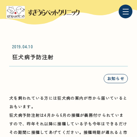
2019.04.10
狂犬病予防注射
お知らせ
犬を飼われている方には狂犬病の案内が市から届いていると
おもいます。
狂犬病予防注射は4月から6月の接種が義務付けられていま
すので、昨年それ以降に接種している子も今年はできるだけ
その期間に接種してあげてください。接種時期が遅れると市