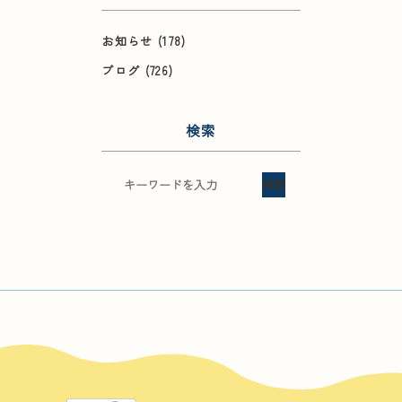
お知らせ
(178)
ブログ
(726)
検索
検索