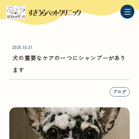
2025.10.31
犬の重要なケアの一つにシャンプーがあり
ます
ブログ