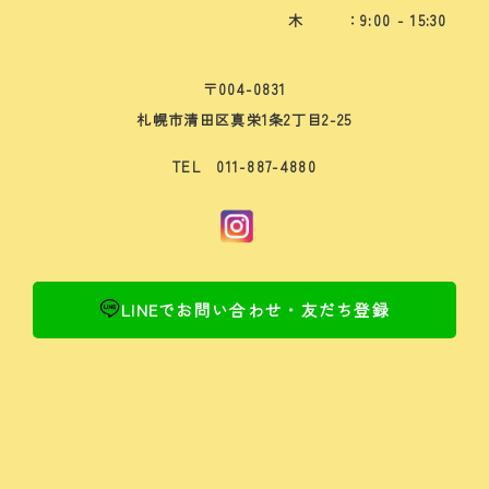
木
：9:00 - 15:30
〒004-0831
札幌市清田区真栄1条2丁目2-25
TEL 011-887-4880
LINEでお問い合わせ・友だち登録