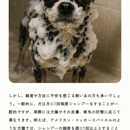
しかし、頻度や方法に不安を感じる飼い主の方も多いでしょ
う。一般的に、犬は月に1回程度シャンプーをすることが一
般的ですが、実際には犬種やその皮膚、被毛の状態に応じて
異なります。例えば、アメリカン・コッカースパニエルのよ
うな犬種では、シャンプーの頻度を週に1回以上とすること