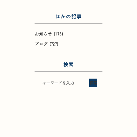
ほかの記事
お知らせ
(178)
ブログ
(727)
検索
検索