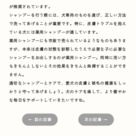
が推奨されています。
シャンプーを行う際には、犬専用のものを選び、正しい方法
で洗ってあげることが重要です。特に、皮膚トラブルを抱え
ている犬には薬用シャンプーが適しています。
薬用シャンプーにも市販で売られているようなものもありま
すが、本来は皮膚の状態を診断したうえで必要な子に必要な
シャンプーをお出しするのが薬用シャンプー。同時に洗い方
もきちんとしないとその効果をきちんと発揮することができ
ません。
適切なシャンプーとケアで、愛犬の皮膚と被毛の健康をしっ
かりと守ってあげましょう。犬のケアを通して、より健やか
な毎日をサポートしていきたいですね。
← 前の記事
次の記事 →