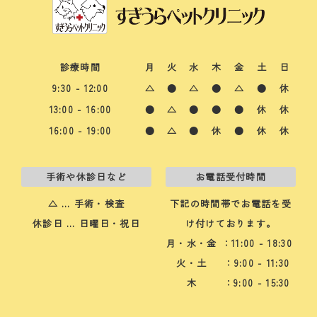
診療時間
月
火
水
木
金
土
日
9:30 - 12:00
△
●
△
●
△
●
休
13:00 - 16:00
●
△
●
●
●
休
休
16:00 - 19:00
●
△
●
休
●
休
休
手術や休診日など
お電話受付時間
△ … 手術・検査
下記の時間帯でお電話を受
休診日 … 日曜日・祝日
け付けております。
月・水・金
：11:00 - 18:30
火・土
：9:00 - 11:30
木
：9:00 - 15:30