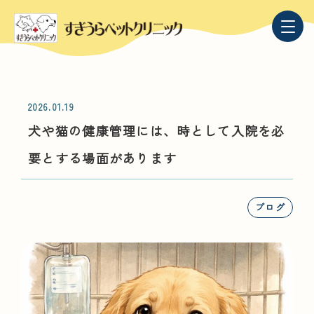
2026.01.19
犬や猫の健康管理には、時として入院を必
要とする場面があります
ブログ