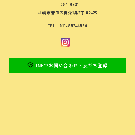
〒004-0831
札幌市清田区真栄1条2丁目2-25
TEL 011-887-4880
LINEでお問い合わせ・友だち登録