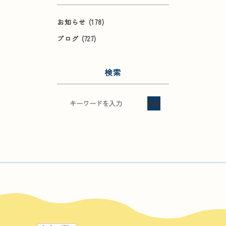
お知らせ
(178)
ブログ
(727)
検索
検索