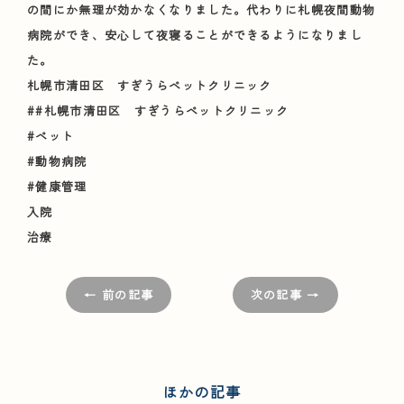
の間にか無理が効かなくなりました。代わりに札幌夜間動物
病院ができ、安心して夜寝ることができるようになりまし
た。
札幌市清田区 すぎうらペットクリニック
##札幌市清田区 すぎうらペットクリニック
#ペット
#動物病院
#健康管理
入院
治療
← 前の記事
次の記事 →
ほかの記事