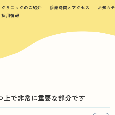
クリニックのご紹介
診療時間とアクセス
お知ら
採用情報
つ上で非常に重要な部分です