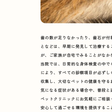
歯の数が足りなかったり、歯石が付
となどは、早期に発見して治療する
が、ご家族が自宅でみることがなか
当院では、日常的な身体検査の中で
により、すべての診察項目が必ずし
収集し、大切なペットの健康を守る
気になる症状がある場合や、普段と
ペットクリニックにお気軽にご相談
安心して過ごせる環境を提供するこ