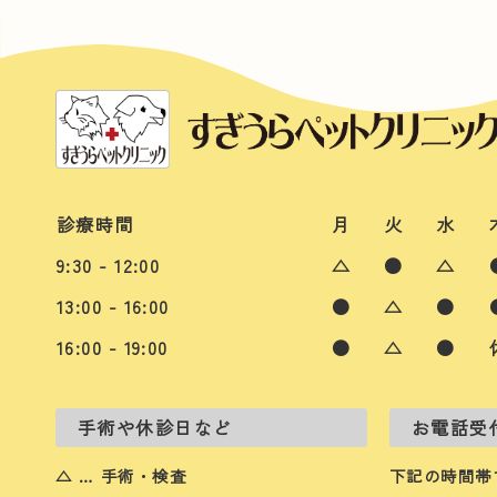
診療時間
月
火
水
9:30 - 12:00
△
●
△
13:00 - 16:00
●
△
●
16:00 - 19:00
●
△
●
手術や休診日など
お電話受
△ … 手術・検査
下記の時間帯