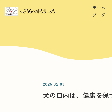
ホーム
ブログ
2026.02.03
犬の口内は、健康を保