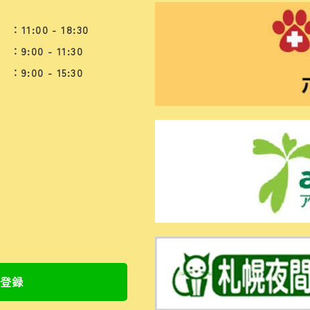
：11:00 - 18:30
：9:00 - 11:30
：9:00 - 15:30
ち登録