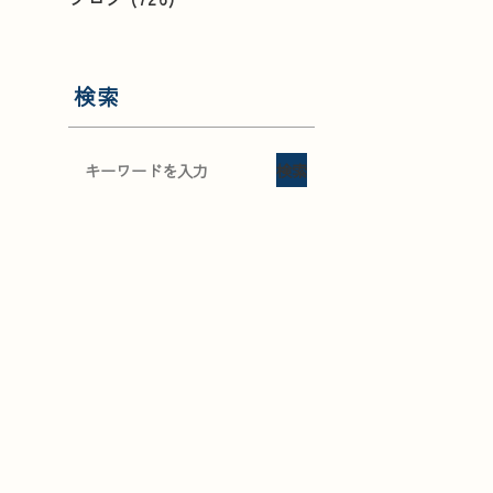
検索
検索