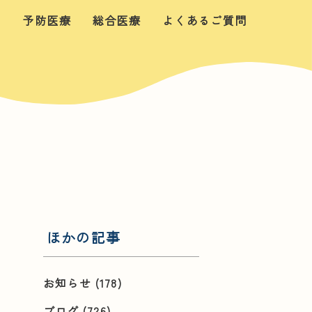
せ
予防医療
総合医療
よくあるご質問
ほかの記事
お知らせ
(178)
ブログ
(726)