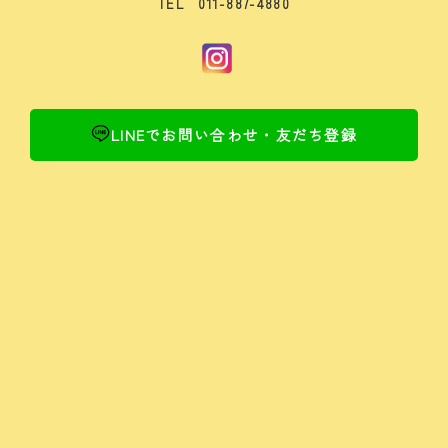
TEL 011-887-4880
LINEでお問い合わせ・友だち登録