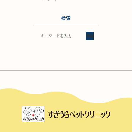
検索
検索