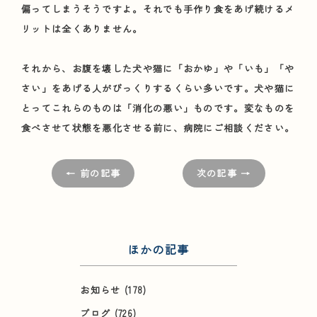
偏ってしまうそうですよ。それでも手作り食をあげ続けるメ
リットは全くありません。
それから、お腹を壊した犬や猫に「おかゆ」や「いも」「や
さい」をあげる人がびっくりするくらい多いです。犬や猫に
とってこれらのものは「消化の悪い」ものです。変なものを
食べさせて状態を悪化させる前に、病院にご相談ください。
← 前の記事
次の記事 →
ほかの記事
お知らせ
(178)
ブログ
(726)