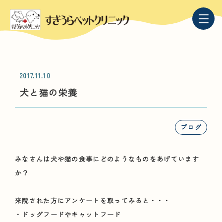
2017.11.10
犬と猫の栄養
ブログ
みなさんは犬や猫の食事にどのようなものをあげています
か？
来院された方にアンケートを取ってみると・・・
・ドッグフードやキャットフード