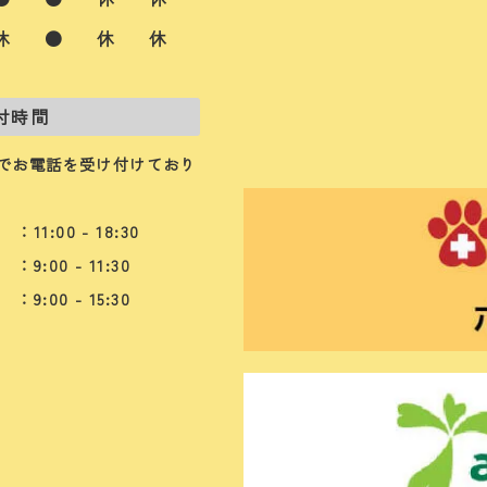
休
●
休
休
付時間
でお電話を受け付けており
：11:00 - 18:30
：9:00 - 11:30
：9:00 - 15:30