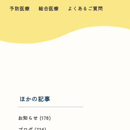
せ
予防医療
総合医療
よくあるご質問
ほかの記事
お知らせ
(178)
ブログ
(726)