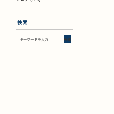
検索
検索