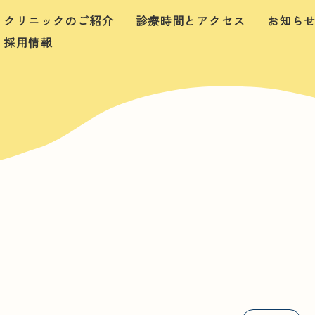
クリニックのご紹介
診療時間とアクセス
お知ら
採用情報