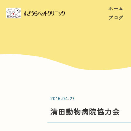
ホーム
ブログ
2016.04.27
清田動物病院協力会