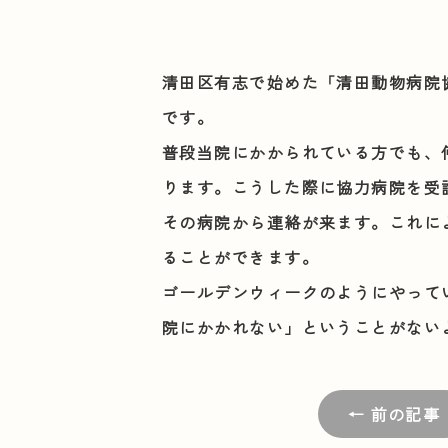
清田区有志で始めた
「清田動物病院
です。
普段当院にかかられている方でも、
ります。こうした際に協力病院を受
その病院から連絡が来ます。これに
ることができます。
ゴールデンウィークのようにやって
院にかかれない」ということがない
← 前の記事