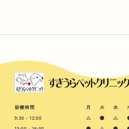
診療時間
月
火
水
9:30 - 12:00
△
●
△
13:00 - 16:00
●
△
●