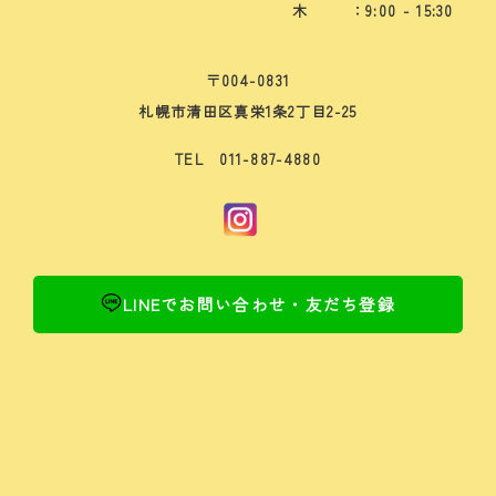
木
：9:00 - 15:30
〒004-0831
札幌市清田区真栄1条2丁目2-25
TEL 011-887-4880
LINEでお問い合わせ・友だち登録