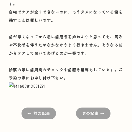
す。
自宅でケアが全くできないのに、もうダメになっている歯を
残すことは難しいです。
歯が悪くなってから急に歯磨きを始めようと思っても、痛み
や不快感を伴うためなかなかうまく行きません。そうなる前
からケアしておいてあげるのが一番です。
診察の際に歯周病のチェックや歯磨き指導もしています。ご
予約の際にお申し付け下さい。
← 前の記事
次の記事 →