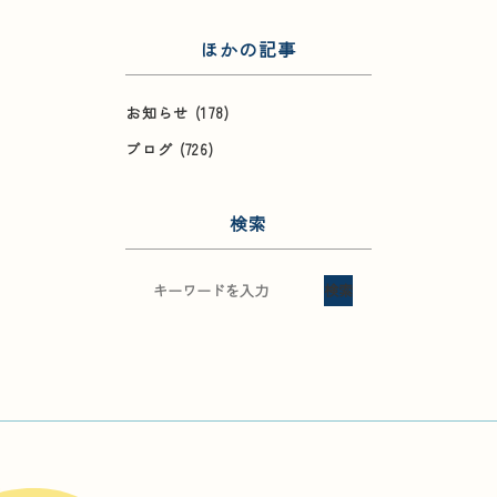
ほかの記事
お知らせ
(178)
ブログ
(726)
検索
検索