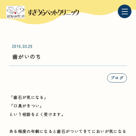
2016.03.29
歯がいのち
ブログ
「歯石が気になる」
「口臭がきつい」
という相談をよく受けます。
ある程度の年齢になると歯石がついてきてにおいが気になる