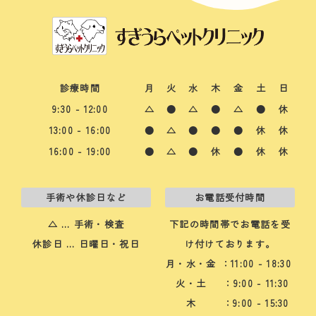
診療時間
月
火
水
木
金
土
日
9:30 - 12:00
△
●
△
●
△
●
休
13:00 - 16:00
●
△
●
●
●
休
休
16:00 - 19:00
●
△
●
休
●
休
休
手術や休診日など
お電話受付時間
△ … 手術・検査
下記の時間帯でお電話を受
休診日 … 日曜日・祝日
け付けております。
月・水・金
：11:00 - 18:30
火・土
：9:00 - 11:30
木
：9:00 - 15:30