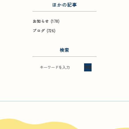
ほかの記事
お知らせ
(178)
ブログ
(726)
検索
検索