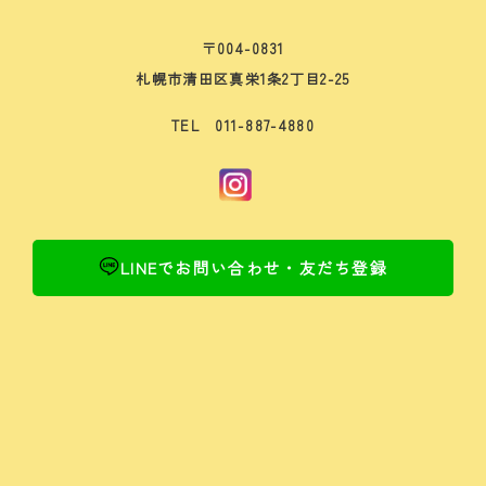
〒004-0831
札幌市清田区真栄1条2丁目2-25
TEL 011-887-4880
LINEでお問い合わせ・友だち登録