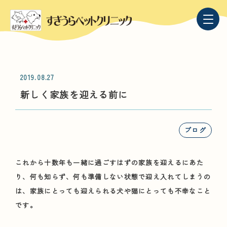
2019.08.27
新しく家族を迎える前に
ブログ
これから十数年も一緒に過ごすはずの家族を迎えるにあた
り、何も知らず、何も準備しない状態で迎え入れてしまうの
は、家族にとっても迎えられる犬や猫にとっても不幸なこと
です。