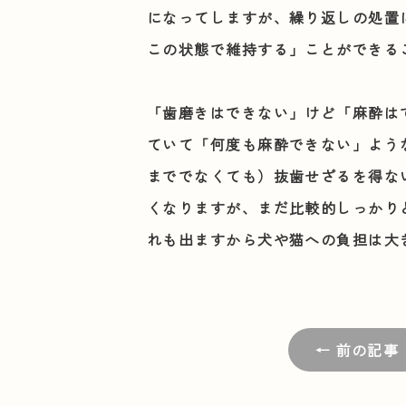
になってしますが、繰り返しの処置
この状態で維持する」ことができる
「歯磨きはできない」けど「麻酔は
ていて「何度も麻酔できない」よう
まででなくても）抜歯せざるを得な
くなりますが、まだ比較的しっかり
れも出ますから犬や猫への負担は大
← 前の記事