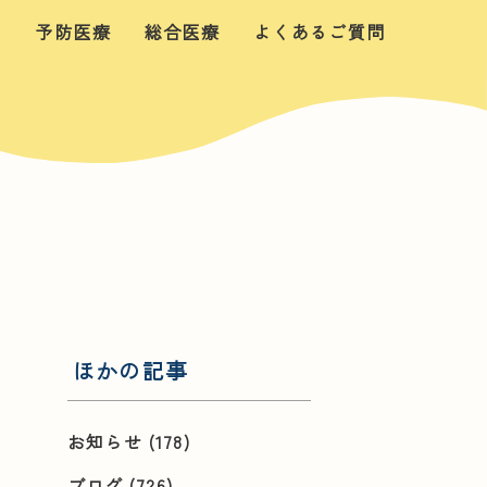
せ
予防医療
総合医療
よくあるご質問
ほかの記事
お知らせ
(178)
ブログ
(726)