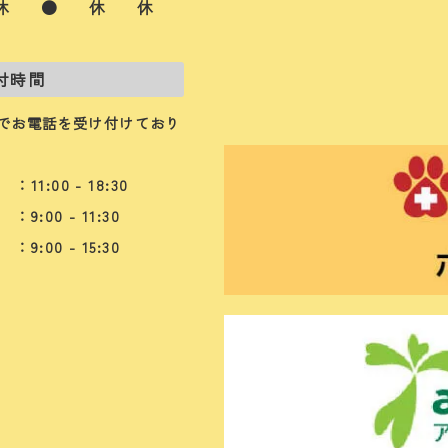
休
●
休
休
付時間
でお電話を受け付けており
：11:00 - 18:30
：9:00 - 11:30
：9:00 - 15:30