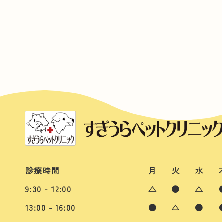
診療時間
月
火
水
9:30 - 12:00
△
●
△
13:00 - 16:00
●
△
●