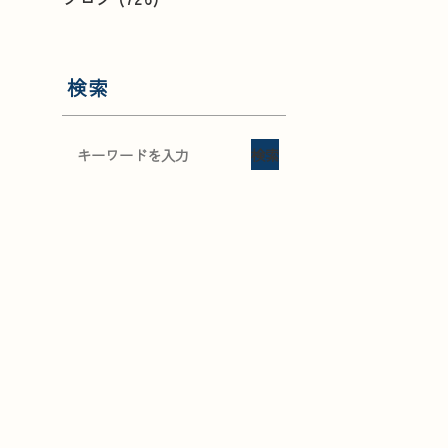
検索
検索