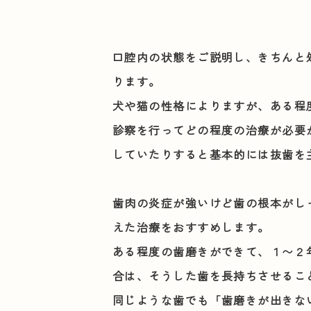
口腔内の状態をご説明し、きちんと
ります。
犬や猫の性格によりますが、ある程
診察を行ってどの程度の治療が必要
していたりすると基本的には抜歯を
歯肉の炎症が強いけど歯の根本がし
えた治療をおすすめします。
ある程度の歯磨きができて、１〜２
合は、そうした歯を長持ちさせるこ
同じような歯でも「歯磨きが出きな