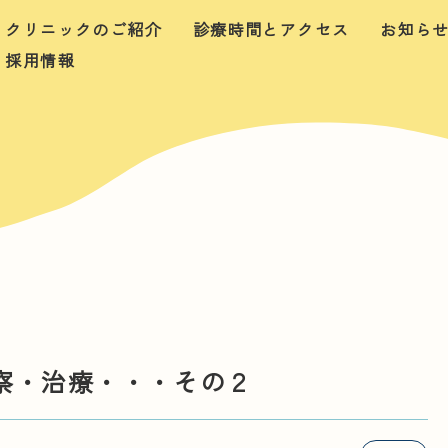
クリニックのご紹介
診療時間とアクセス
お知ら
採用情報
察・治療・・・その２