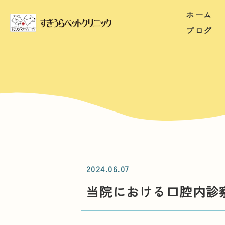
ホーム
ブログ
2024.06.07
当院における口腔内診