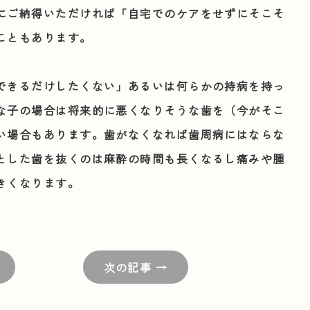
にご納得いただければ「自宅でのケアをせずにそこそ
こともあります。
できるだけしたくない」あるいは何らかの持病を持っ
な子の場合は将来的に悪くなりそうな歯を（今がそこ
い場合もあります。歯がなくなれば歯周病にはならな
とした歯を抜くのは麻酔の時間も長くなるし痛みや腫
きくなります。
次の記事 →