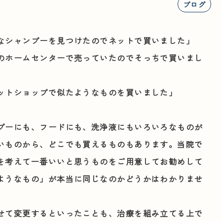
ブログ
なシャンプーを見つけたのでネットで買いました」
のホームセンターで売っていたのでそっちで買いまし
ットショップで似たようなものを買いました」
プーにも、フードにも、洗浄液にもいろいろなものが
いものから、どこでも買えるものもあります。当院で
を考えて一番いいと思うものをご用意してお勧めして
ようなもの」が本当に同じなのかどうかはわかりませ
せて変更するといったことも、治療を組み立てる上で