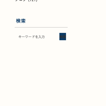
検索
検索