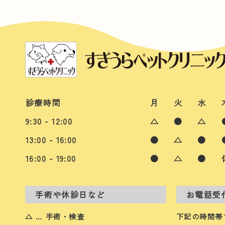
診療時間
月
火
水
9:30 - 12:00
△
●
△
13:00 - 16:00
●
△
●
16:00 - 19:00
●
△
●
手術や休診日など
お電話受
△ … 手術・検査
下記の時間帯