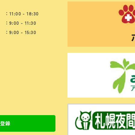
：11:00 - 18:30
：9:00 - 11:30
：9:00 - 15:30
ち登録