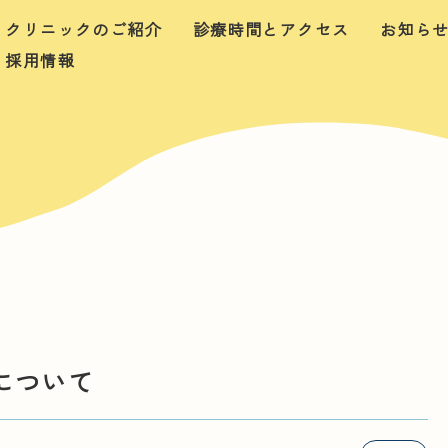
クリニックのご紹介
診療時間とアクセス
お知ら
採用情報
について