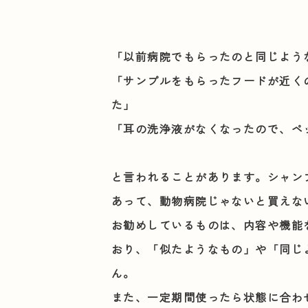
「以前病院でもらったのと同じよう
「サンプルをもらったフードが近く
た」
「耳の洗浄液がなくなったので、ペ
と言われることがあります。シャン
あって、動物病院じゃないと買えな
お勧めしているものは、内容や機能
おり、「似たようなもの」や「同じ
ん。
また、一定期間使ったら状態に合わ