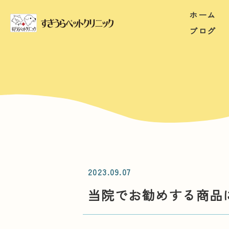
ホーム
ブログ
2023.09.07
当院でお勧めする商品