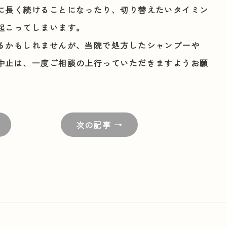
に長く続けることになったり、切り替えたいタイミン
起こってしまいます。
るかもしれませんが、当院で処方したシャンプーや
中止は、一度ご相談の上行っていただきますようお願
次の記事 →