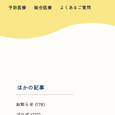
せ
予防医療
総合医療
よくあるご質問
ほかの記事
お知らせ
(178)
ブログ
(727)