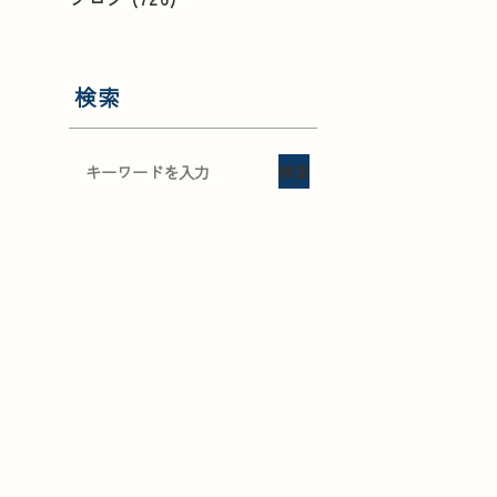
検索
検索