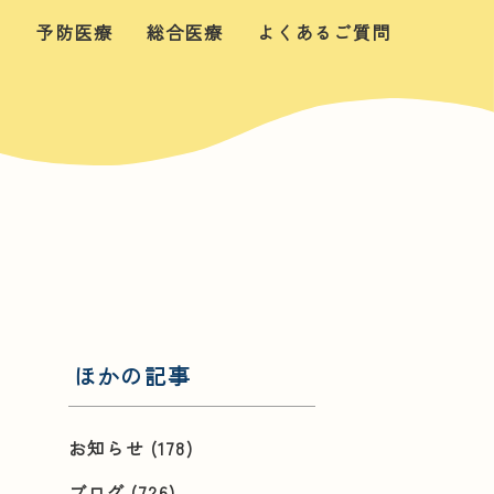
せ
予防医療
総合医療
よくあるご質問
ほかの記事
お知らせ
(178)
ブログ
(726)