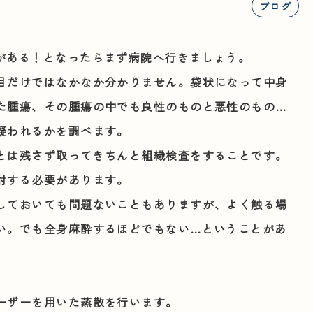
ブログ
がある！となったらまず病院へ行きましょう。
目だけではなかなか分かりません。袋状になって中身
た腫瘍、その腫瘍の中でも良性のものと悪性のもの…
疑われるかを調べます。
とは残さず取ってきちんと組織検査をすることです。
討する必要があります。
しておいても問題ないこともありますが、よく触る場
い。でも全身麻酔するほどでもない…ということがあ
ーザーを用いた蒸散を行います。