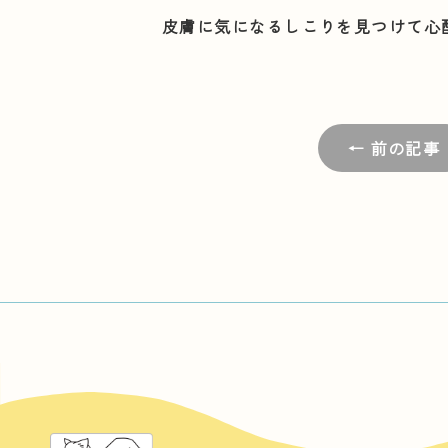
皮膚に気になるしこりを見つけて心
← 前の記事