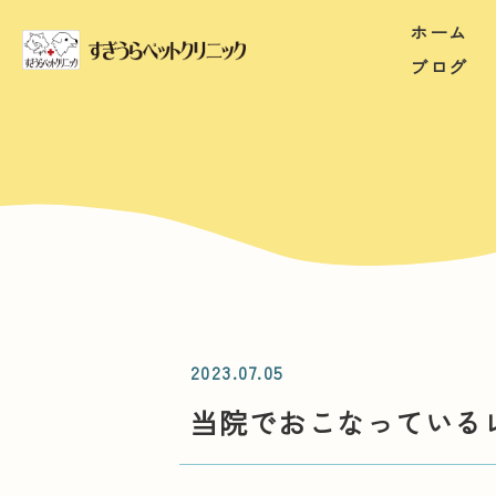
ホーム
ブログ
2023.07.05
当院でおこなっている