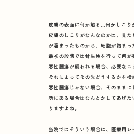
皮膚の表面に何か触る…何かしこり
皮膚のしこりがなんなのかは、見た
が溜まったものから、細胞が詰まっ
最初の段階では針生検を行って何が
悪性腫瘍が疑われる場合、必要なこ
それによってその先どうするかを検
悪性腫瘍じゃない場合、そのままに
所にある場合はなんとかしてあげた
りますよね。
当院ではそういう場合に、医療用レ