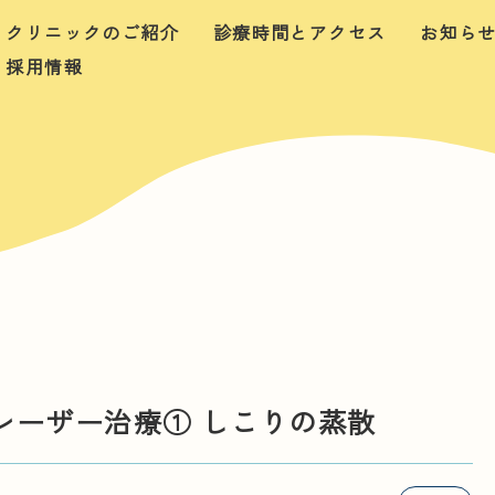
クリニックのご紹介
診療時間とアクセス
お知ら
採用情報
レーザー治療① しこりの蒸散