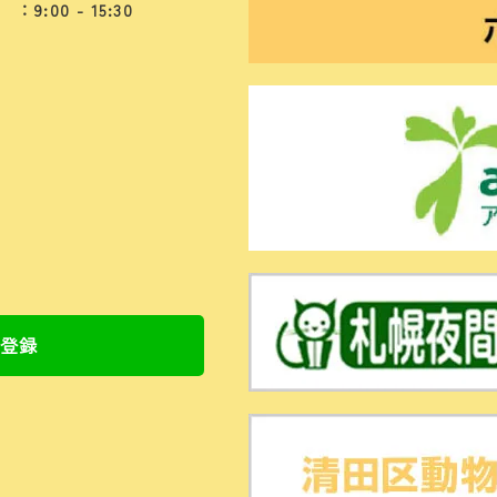
：9:00 - 15:30
ち登録