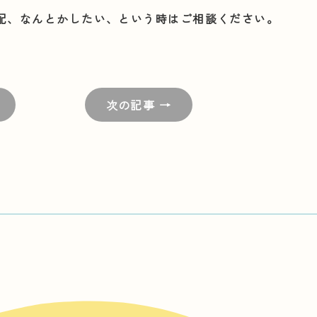
配、なんとかしたい、という時はご相談ください。
次の記事 →