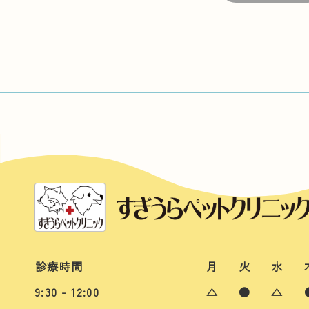
診療時間
月
火
水
9:30 - 12:00
△
●
△