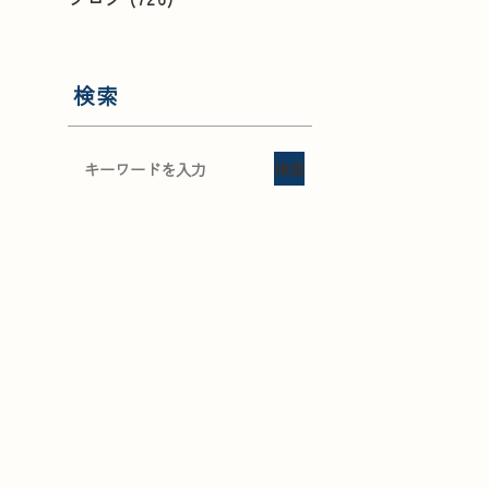
検索
検索