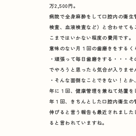
万2,500円。
病院で全身麻酔をして口腔内の衛生
検査、血液検査など）と合わせても
こまではいかない程度の費用です。
意味のない月１回の歯磨きをするく
・頑張って毎日歯磨きする・・・そ
でやろうと思ったら気合が入りませ
・そんな面倒なことできない！とか
年に１回、健康管理を兼ねて処置を
年１回、きちんとした口腔内衛生の
伸びると言う報告も最近されました
ると言われていますね。