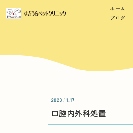
ホーム
ブログ
2020.11.17
口腔内外科処置