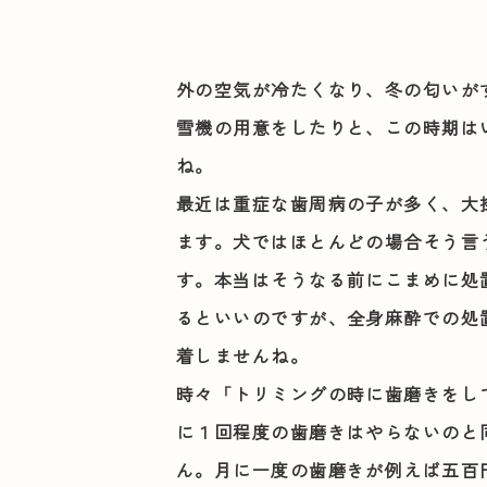
外の空気が冷たくなり、冬の匂いが
雪機の用意をしたりと、この時期は
ね。
最近は重症な歯周病の子が多く、大
ます。犬ではほとんどの場合そう言
す。本当はそうなる前にこまめに処
るといいのですが、全身麻酔での処
着しませんね。
時々「トリミングの時に歯磨きをし
に１回程度の歯磨きはやらないのと
ん。月に一度の歯磨きが例えば五百円