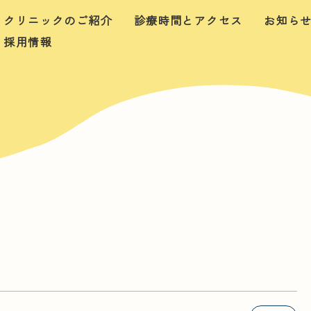
クリニックのご紹介
診療時間とアクセス
お知ら
採用情報