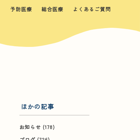
せ
予防医療
総合医療
よくあるご質問
ほかの記事
お知らせ
(178)
ブログ
(726)