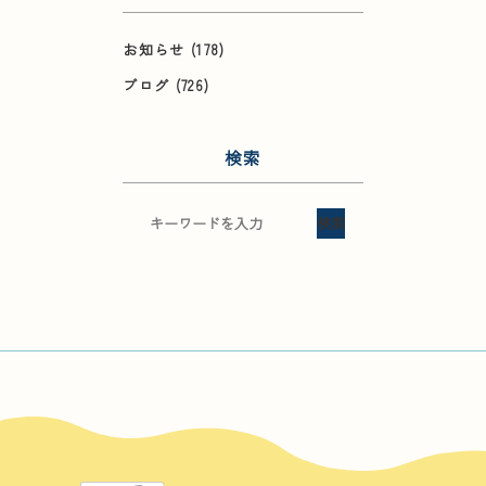
お知らせ
(178)
ブログ
(726)
検索
検索