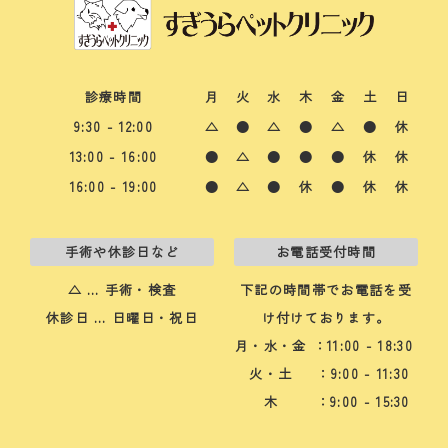
診療時間
月
火
水
木
金
土
日
9:30 - 12:00
△
●
△
●
△
●
休
13:00 - 16:00
●
△
●
●
●
休
休
16:00 - 19:00
●
△
●
休
●
休
休
手術や休診日など
お電話受付時間
△ … 手術・検査
下記の時間帯でお電話を受
休診日 … 日曜日・祝日
け付けております。
月・水・金
：11:00 - 18:30
火・土
：9:00 - 11:30
木
：9:00 - 15:30