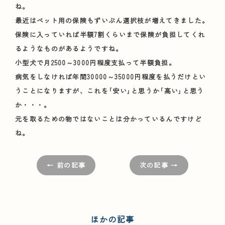
ね。
最近はペット用の保険もずいぶん選択枝が増えてきました。
保険に入っていれば半額7割くらいまで保険が負担してくれ
るようなものがあるようですね。
小型犬で月2500～3000円程度支払って半額負担。
病気をしなければ年間30000～35000円程度を払うだけとい
うことになりますが、これを｢安い｣と思うか｢高い｣と思う
か・・・。
元を取るための物ではないことは分かっているんですけど
ね。
← 前の記事
次の記事 →
ほかの記事