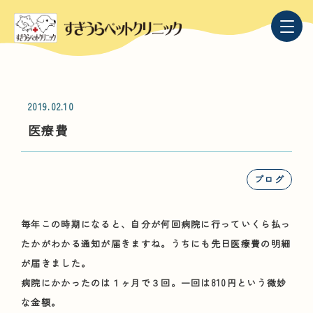
2019.02.10
医療費
ブログ
毎年この時期になると、自分が何回病院に行っていくら払っ
たかがわかる通知が届きますね。うちにも先日医療費の明細
が届きました。
病院にかかったのは１ヶ月で３回。一回は810円という微妙
な金額。