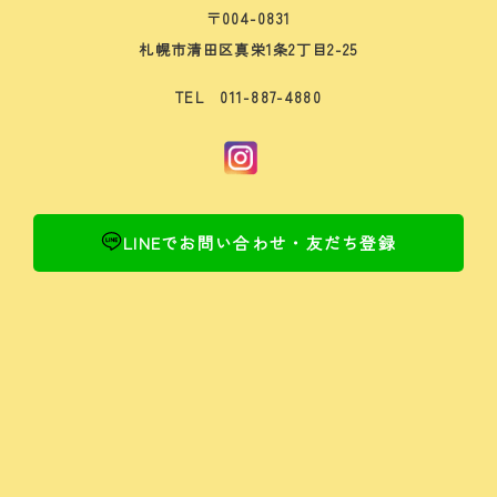
〒004-0831
札幌市清田区真栄1条2丁目2-25
TEL 011-887-4880
LINEでお問い合わせ・友だち登録