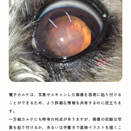
電子カルテは、写真やスキャンした画像を容易に貼り付ける
ことができるため、より詳細な情報を共有するのに役立ちま
す。
一方紙カルテにも特有の利点がありますが、画像の記録は写
真を貼り付けるか，あるいは手書きで直接イラストを描くこ