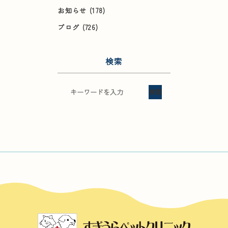
お知らせ
(178)
ブログ
(726)
検索
検索