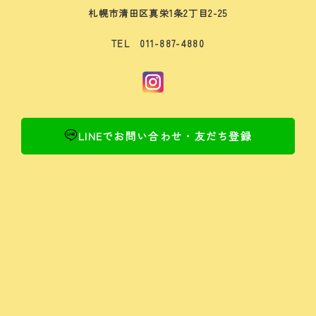
札幌市清田区真栄1条2丁目2-25
TEL 011-887-4880
LINEでお問い合わせ・友だち登録