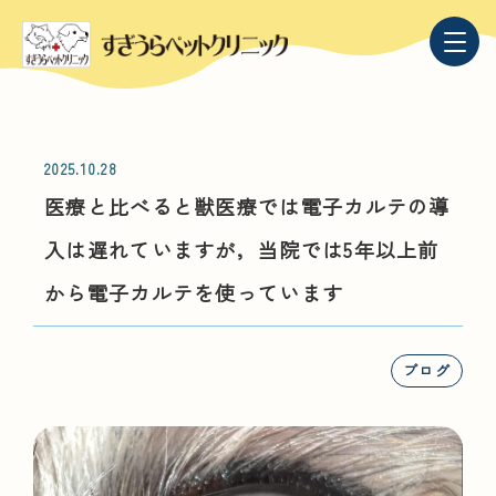
2025.10.28
医療と比べると獣医療では電子カルテの導
入は遅れていますが，当院では5年以上前
から電子カルテを使っています
ブログ