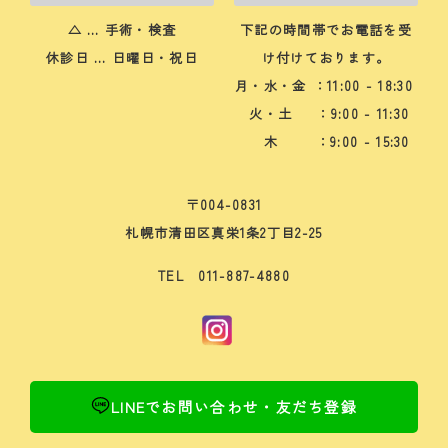
△ … 手術・検査
下記の時間帯でお電話を受
休診日 … 日曜日・祝日
け付けております。
月・水・金
：11:00 - 18:30
火・土
：9:00 - 11:30
木
：9:00 - 15:30
〒004-0831
札幌市清田区真栄1条2丁目2-25
TEL 011-887-4880
LINEでお問い合わせ・友だち登録