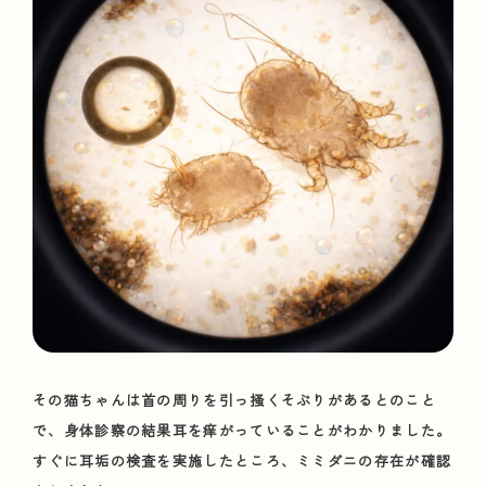
その猫ちゃんは首の周りを引っ掻くそぶりがあるとのこと
で、身体診察の結果耳を痒がっていることがわかりました。
すぐに耳垢の検査を実施したところ、ミミダニの存在が確認