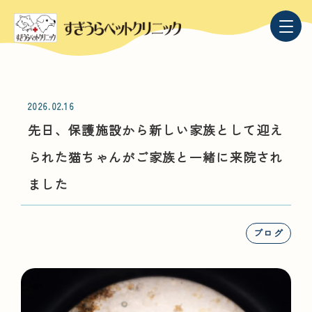
2026.02.16
先日、保護施設から新しい家族として迎え
られた猫ちゃんがご家族と一緒に来院され
ました
ブログ