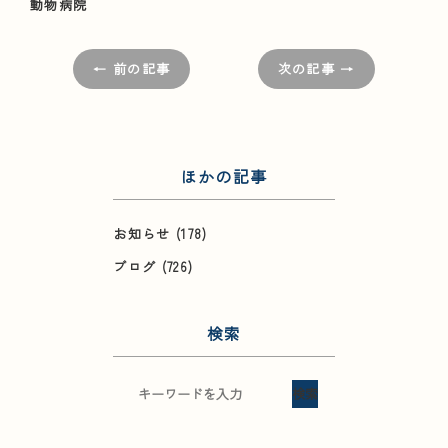
動物病院
← 前の記事
次の記事 →
ほかの記事
お知らせ
(178)
ブログ
(726)
検索
検索