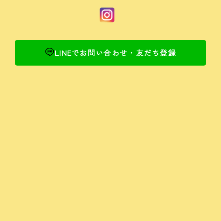
LINEでお問い合わせ・友だち登録