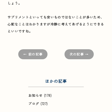
しょう。
サプリメントといっても安いものではないことが多いため、
心配なことはわかりますが冷静に考えてあげるようにできる
といいですね。
← 前の記事
次の記事 →
ほかの記事
お知らせ
(178)
ブログ
(727)