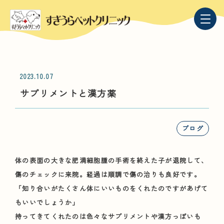
2023.10.07
サプリメントと漢方薬
ブログ
体の表面の大きな肥満細胞腫の手術を終えた子が退院して、
傷のチェックに来院。経過は順調で傷の治りも良好です。
「知り合いがたくさん体にいいものをくれたのですがあげて
もいいでしょうか」
持ってきてくれたのは色々なサプリメントや漢方っぽいも