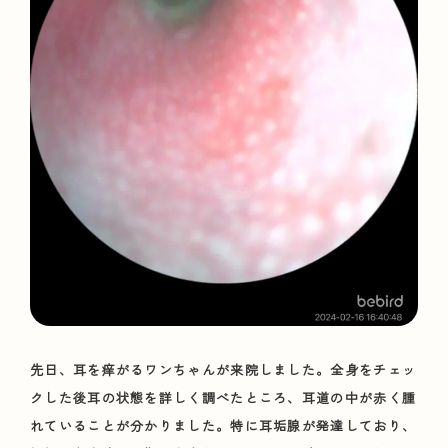
先日、耳を痒がるワンちゃんが来院しました。全身をチェッ
クした後耳の状態を詳しく調べたところ、耳道の中が赤く腫
れていることが分かりました。特に耳垢腺が発達しており、