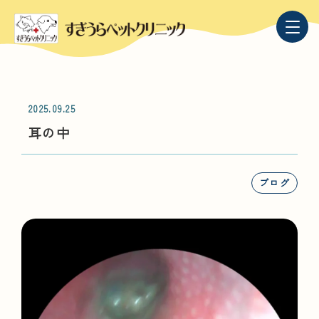
2025.09.25
耳の中
ブログ