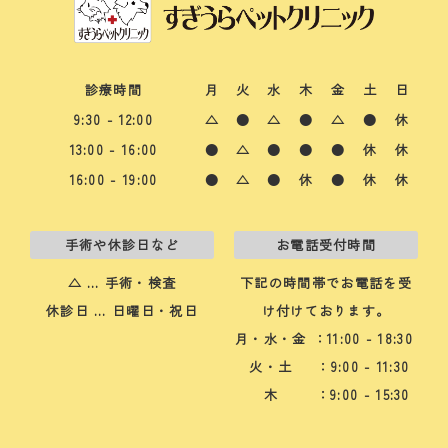
診療時間
月
火
水
木
金
土
日
9:30 - 12:00
△
●
△
●
△
●
休
13:00 - 16:00
●
△
●
●
●
休
休
16:00 - 19:00
●
△
●
休
●
休
休
手術や休診日など
お電話受付時間
△ … 手術・検査
下記の時間帯でお電話を受
休診日 … 日曜日・祝日
け付けております。
月・水・金
：11:00 - 18:30
火・土
：9:00 - 11:30
木
：9:00 - 15:30