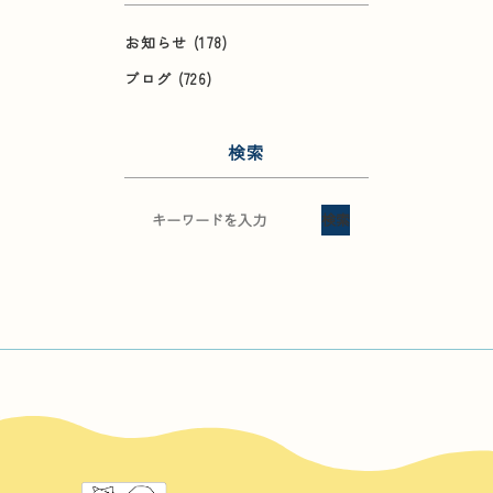
お知らせ
(178)
ブログ
(726)
検索
検索