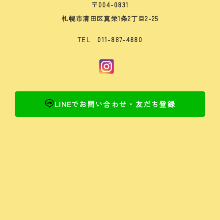
〒004-0831
札幌市清田区真栄1条2丁目2-25
TEL 011-887-4880
LINEでお問い合わせ・友だち登録