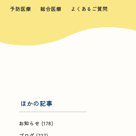
せ
予防医療
総合医療
よくあるご質問
ほかの記事
お知らせ
(178)
ブログ
(727)