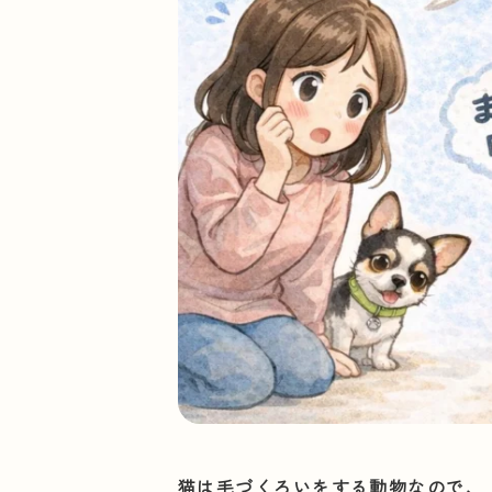
猫は毛づくろいをする動物なので、