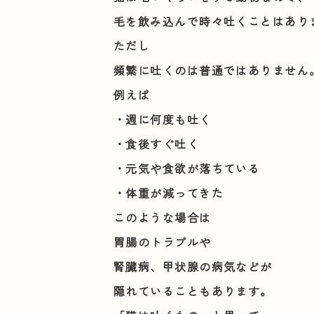
毛を飲み込んで時々吐くことはあり
ただし
頻繁に吐くのは普通ではありません
例えば
・週に何度も吐く
・食後すぐ吐く
・元気や食欲が落ちている
・体重が減ってきた
このような場合は
胃腸のトラブルや
腎臓病、甲状腺の病気などが
隠れていることもあります。