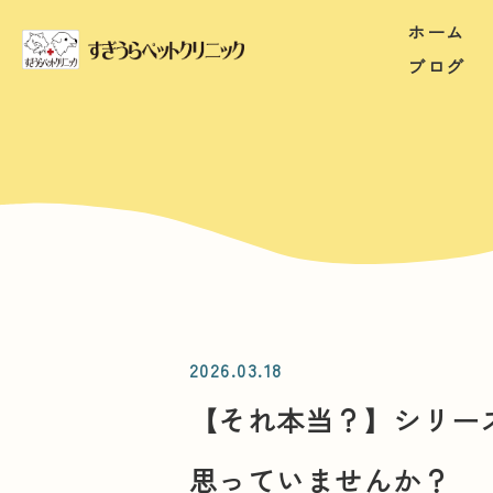
ホーム
ブログ
2026.03.18
【それ本当？】シリーズ
思っていませんか？