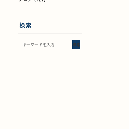
検索
検索